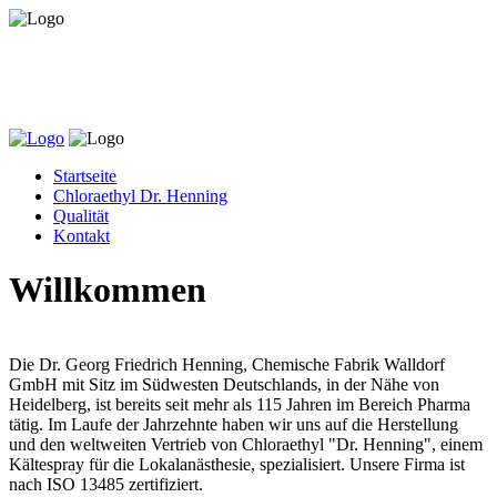
Startseite
Chloraethyl Dr. Henning
Qualität
Kontakt
Willkommen
Die Dr. Georg Friedrich Henning, Chemische Fabrik Walldorf
GmbH mit Sitz im Südwesten Deutschlands, in der Nähe von
Heidelberg, ist bereits seit mehr als 115 Jahren im Bereich Pharma
tätig. Im Laufe der Jahrzehnte haben wir uns auf die Herstellung
und den weltweiten Vertrieb von Chloraethyl "Dr. Henning", einem
Kältespray für die Lokalanästhesie, spezialisiert. Unsere Firma ist
nach ISO 13485 zertifiziert.